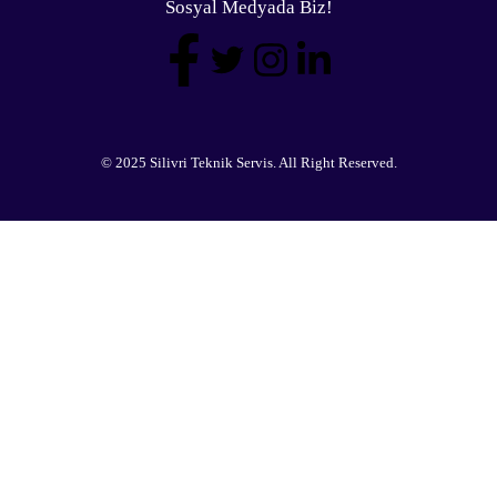
Sosyal Medyada Biz!
© 2025 Silivri Teknik Servis. All Right Reserved.