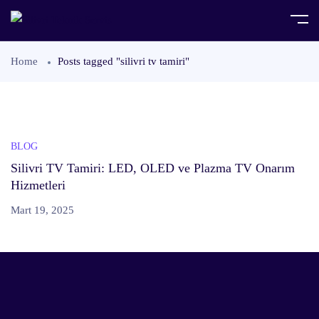
Home
Posts tagged "silivri tv tamiri"
BLOG
Silivri TV Tamiri: LED, OLED ve Plazma TV Onarım
Hizmetleri
Mart 19, 2025