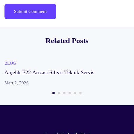
Related Posts
BLOG
Arçelik E22 Arızası Silivri Teknik Servis
Mart 2, 2026