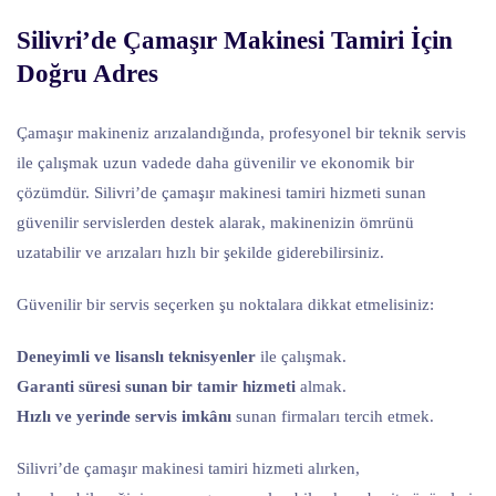
Silivri’de Çamaşır Makinesi Tamiri İçin
Doğru Adres
Çamaşır makineniz arızalandığında, profesyonel bir teknik servis
ile çalışmak uzun vadede daha güvenilir ve ekonomik bir
çözümdür. Silivri’de çamaşır makinesi tamiri hizmeti sunan
güvenilir servislerden destek alarak, makinenizin ömrünü
uzatabilir ve arızaları hızlı bir şekilde giderebilirsiniz.
Güvenilir bir servis seçerken şu noktalara dikkat etmelisiniz:
Deneyimli ve lisanslı teknisyenler
ile çalışmak.
Garanti süresi sunan bir tamir hizmeti
almak.
Hızlı ve yerinde servis imkânı
sunan firmaları tercih etmek.
Silivri’de çamaşır makinesi tamiri hizmeti alırken,