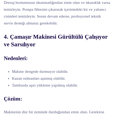
Drenaj hortumunun tıkanmadığından emin olun ve tıkanıklık varsa
temizleyin. Pompa filtresini çıkararak içerisindeki kir ve yabancı
cisimleri temizleyin. Sorun devam ederse, profesyonel teknik
servis desteği almanız gerekebilir.
4. Çamaşır Makinesi Gürültülü Çalışıyor
ve Sarsılıyor
Nedenleri:
Makine dengede durmuyor olabilir.
Kazan rulmanları aşınmış olabilir.
Tamburda aşırı yükleme yapılmış olabilir.
Çözüm:
Makinenin düz bir zeminde durduğundan emin olun. Gerekirse