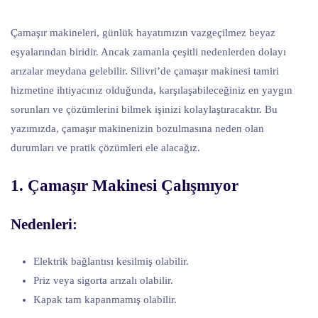
Çamaşır makineleri, günlük hayatımızın vazgeçilmez beyaz
eşyalarından biridir. Ancak zamanla çeşitli nedenlerden dolayı
arızalar meydana gelebilir. Silivri’de çamaşır makinesi tamiri
hizmetine ihtiyacınız olduğunda, karşılaşabileceğiniz en yaygın
sorunları ve çözümlerini bilmek işinizi kolaylaştıracaktır. Bu
yazımızda, çamaşır makinenizin bozulmasına neden olan
durumları ve pratik çözümleri ele alacağız.
1. Çamaşır Makinesi Çalışmıyor
Nedenleri:
Elektrik bağlantısı kesilmiş olabilir.
Priz veya sigorta arızalı olabilir.
Kapak tam kapanmamış olabilir.