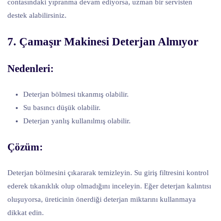
contasındaki yıpranma devam ediyorsa, uzman bir servisten
destek alabilirsiniz.
7. Çamaşır Makinesi Deterjan Almıyor
Nedenleri:
Deterjan bölmesi tıkanmış olabilir.
Su basıncı düşük olabilir.
Deterjan yanlış kullanılmış olabilir.
Çözüm:
Deterjan bölmesini çıkararak temizleyin. Su giriş filtresini kontrol
ederek tıkanıklık olup olmadığını inceleyin. Eğer deterjan kalıntısı
oluşuyorsa, üreticinin önerdiği deterjan miktarını kullanmaya
dikkat edin.