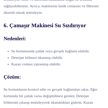
sağlayabilirsiniz. Ayrıca, makinenin lastik contasını ve filtresini
düzenli olarak temizleyin.
6. Çamaşır Makinesi Su Sızdırıyor
Nedenleri:
Su hortumunda çatlak veya gevşek bağlantı olabilir.
Deterjan bölmesi tıkanmış olabilir.
Kazan contası yıpranmış olabilir.
Çözüm:
Su hortumlarını kontrol edin ve gevşek bağlantıları sıkın. Eğer
hortumda bir çatlak varsa değiştirilmesi gerekir. Deterjan
bölmesini çıkarıp temizleyerek tıkanıklıkları giderin. Kazan