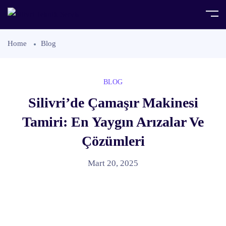
Home
Blog
BLOG
Silivri’de Çamaşır Makinesi
Tamiri: En Yaygın Arızalar Ve
Çözümleri
Mart 20, 2025