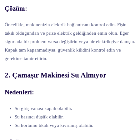
Çözüm:
Öncelikle, makinenizin elektrik bağlantısını kontrol edin. Fişin
takılı olduğundan ve prize elektrik geldiğinden emin olun. Eğer
sigortada bir problem varsa değiştirin veya bir elektrikçiye danışın.
Kapak tam kapanmadıysa, güvenlik kilidini kontrol edin ve
gerekirse tamir ettirin.
2. Çamaşır Makinesi Su Almıyor
Nedenleri:
Su giriş vanası kapalı olabilir.
Su basıncı düşük olabilir.
Su hortumu tıkalı veya kıvrılmış olabilir.